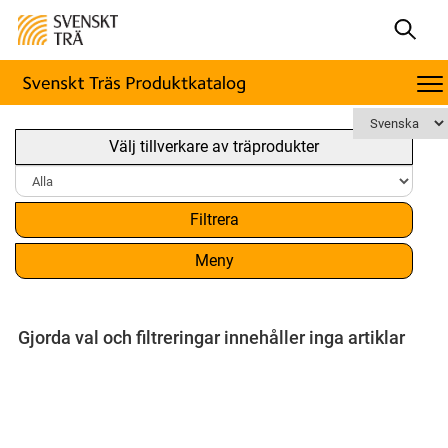
Välj tillverkare av träprodukter
Filtrera
Meny
Gjorda val och filtreringar innehåller inga artiklar