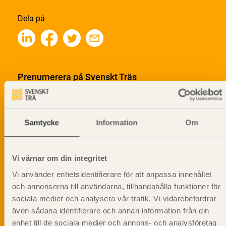
Dela på
Prenumerera på Svenskt Träs
informationsutskick!
Samtycke
Information
Om
Vi värnar om din integritet
Vi använder enhetsidentifierare för att anpassa innehållet
och annonserna till användarna, tillhandahålla funktioner för
sociala medier och analysera vår trafik. Vi vidarebefordrar
även sådana identifierare och annan information från din
enhet till de sociala medier och annons- och analysföretag