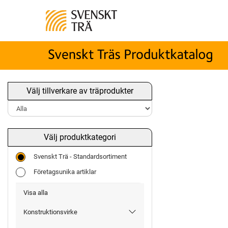
Välj tillverkare av träprodukter
Välj produktkategori
Svenskt Trä - Standardsortiment
Företagsunika artiklar
Visa alla
Konstruktionsvirke