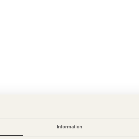
Information