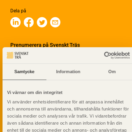
Dela på
Prenumerera på Svenskt Träs
informationsutskick!
Samtycke
Information
Om
Vi värnar om din integritet
Vi använder enhetsidentifierare för att anpassa innehållet
och annonserna till användarna, tillhandahålla funktioner för
sociala medier och analysera vår trafik. Vi vidarebefordrar
även sådana identifierare och annan information från din
enhet till de sociala medier och annons- och analysföretag