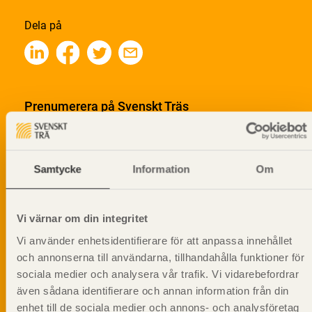
Dela på
Prenumerera på Svenskt Träs
informationsutskick!
Samtycke
Information
Om
Vi värnar om din integritet
Vi använder enhetsidentifierare för att anpassa innehållet
och annonserna till användarna, tillhandahålla funktioner för
sociala medier och analysera vår trafik. Vi vidarebefordrar
även sådana identifierare och annan information från din
enhet till de sociala medier och annons- och analysföretag