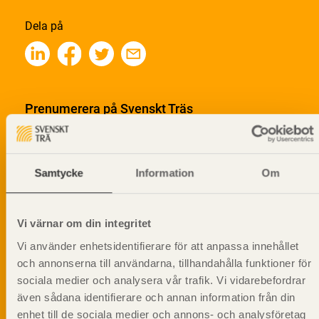
Dela på
Prenumerera på Svenskt Träs
informationsutskick!
Samtycke
Information
Om
Vi värnar om din integritet
Vi använder enhetsidentifierare för att anpassa innehållet
och annonserna till användarna, tillhandahålla funktioner för
sociala medier och analysera vår trafik. Vi vidarebefordrar
även sådana identifierare och annan information från din
enhet till de sociala medier och annons- och analysföretag