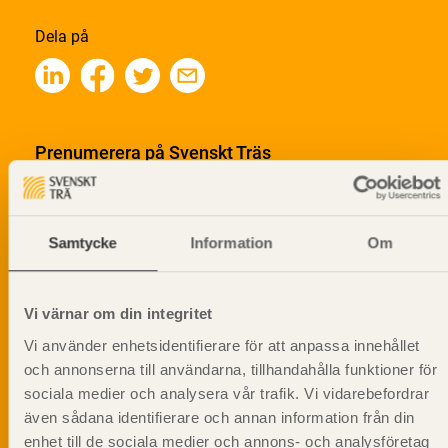
Dela på
Prenumerera på Svenskt Träs
informationsutskick!
Samtycke
Information
Om
Vi värnar om din integritet
Vi använder enhetsidentifierare för att anpassa innehållet
och annonserna till användarna, tillhandahålla funktioner för
sociala medier och analysera vår trafik. Vi vidarebefordrar
även sådana identifierare och annan information från din
enhet till de sociala medier och annons- och analysföretag