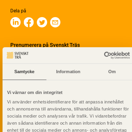
Dela på
Prenumerera på Svenskt Träs
informationsutskick!
Samtycke
Information
Om
Vi värnar om din integritet
Vi använder enhetsidentifierare för att anpassa innehållet
och annonserna till användarna, tillhandahålla funktioner för
sociala medier och analysera vår trafik. Vi vidarebefordrar
även sådana identifierare och annan information från din
enhet till de sociala medier och annons- och analysföretag