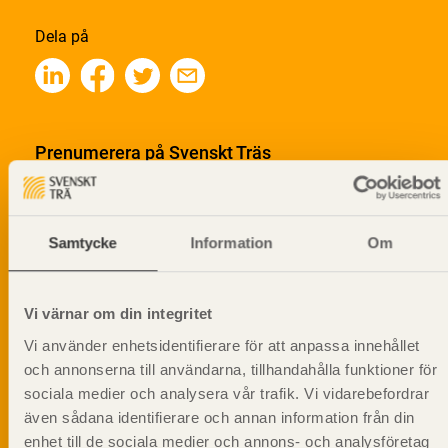
Dela på
Prenumerera på Svenskt Träs
informationsutskick!
Samtycke
Information
Om
Vi värnar om din integritet
Vi använder enhetsidentifierare för att anpassa innehållet
och annonserna till användarna, tillhandahålla funktioner för
sociala medier och analysera vår trafik. Vi vidarebefordrar
även sådana identifierare och annan information från din
enhet till de sociala medier och annons- och analysföretag