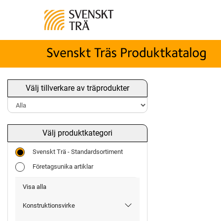
Välj tillverkare av träprodukter
Välj produktkategori
Svenskt Trä - Standardsortiment
Företagsunika artiklar
Visa alla
Konstruktionsvirke