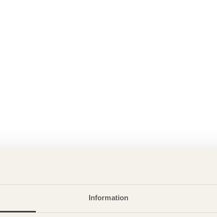
Information