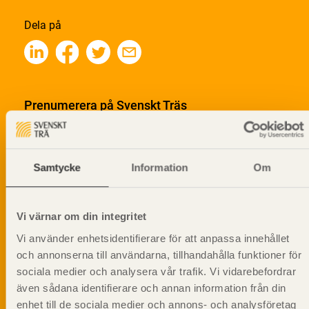
Dela på
Prenumerera på Svenskt Träs
informationsutskick!
Samtycke
Information
Om
Vi värnar om din integritet
Vi använder enhetsidentifierare för att anpassa innehållet
och annonserna till användarna, tillhandahålla funktioner för
sociala medier och analysera vår trafik. Vi vidarebefordrar
även sådana identifierare och annan information från din
enhet till de sociala medier och annons- och analysföretag