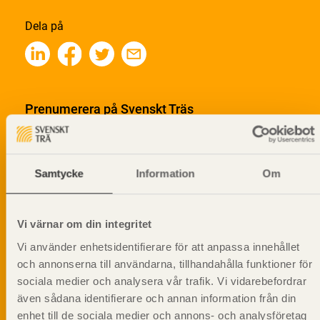
Dela på
Prenumerera på Svenskt Träs
informationsutskick!
Samtycke
Information
Om
Vi värnar om din integritet
Vi använder enhetsidentifierare för att anpassa innehållet
och annonserna till användarna, tillhandahålla funktioner för
sociala medier och analysera vår trafik. Vi vidarebefordrar
även sådana identifierare och annan information från din
enhet till de sociala medier och annons- och analysföretag