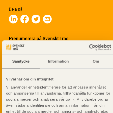
Dela på
Prenumerera på Svenskt Träs
informationsutskick!
Samtycke
Information
Om
Vi värnar om din integritet
Vi använder enhetsidentifierare för att anpassa innehållet
och annonserna till användarna, tillhandahålla funktioner för
sociala medier och analysera vår trafik. Vi vidarebefordrar
även sådana identifierare och annan information från din
enhet till de sociala medier och annons- och analysföretag