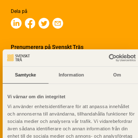
Dela på
Prenumerera på Svenskt Träs
informationsutskick!
Samtycke
Information
Om
Vi värnar om din integritet
Vi använder enhetsidentifierare för att anpassa innehållet
och annonserna till användarna, tillhandahålla funktioner för
sociala medier och analysera vår trafik. Vi vidarebefordrar
även sådana identifierare och annan information från din
enhet till de sociala medier och annons- och analysföretag