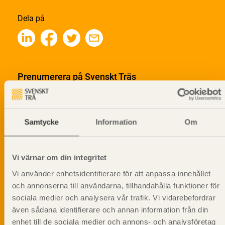
Dela på
Prenumerera på Svenskt Träs
informationsutskick!
Samtycke
Information
Om
Vi värnar om din integritet
Vi använder enhetsidentifierare för att anpassa innehållet
och annonserna till användarna, tillhandahålla funktioner för
sociala medier och analysera vår trafik. Vi vidarebefordrar
även sådana identifierare och annan information från din
enhet till de sociala medier och annons- och analysföretag