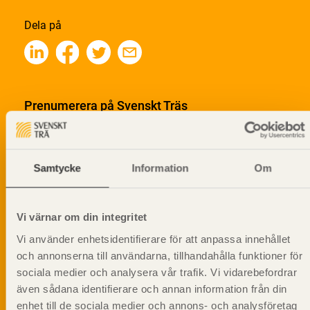
Dela på
Prenumerera på Svenskt Träs
informationsutskick!
Samtycke
Information
Om
Vi värnar om din integritet
Vi använder enhetsidentifierare för att anpassa innehållet
och annonserna till användarna, tillhandahålla funktioner för
sociala medier och analysera vår trafik. Vi vidarebefordrar
även sådana identifierare och annan information från din
enhet till de sociala medier och annons- och analysföretag