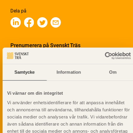
Dela på
Prenumerera på Svenskt Träs
informationsutskick!
Samtycke
Information
Om
Vi värnar om din integritet
Vi använder enhetsidentifierare för att anpassa innehållet
och annonserna till användarna, tillhandahålla funktioner för
sociala medier och analysera vår trafik. Vi vidarebefordrar
även sådana identifierare och annan information från din
enhet till de sociala medier och annons- och analysföretag