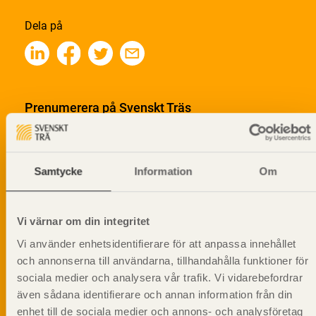
Dela på
Prenumerera på Svenskt Träs
informationsutskick!
Samtycke
Information
Om
Vi värnar om din integritet
Vi använder enhetsidentifierare för att anpassa innehållet
och annonserna till användarna, tillhandahålla funktioner för
sociala medier och analysera vår trafik. Vi vidarebefordrar
även sådana identifierare och annan information från din
enhet till de sociala medier och annons- och analysföretag