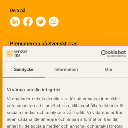
Dela på
Prenumerera på Svenskt Träs
informationsutskick!
Samtycke
Information
Om
Vi värnar om din integritet
Vi använder enhetsidentifierare för att anpassa innehållet
och annonserna till användarna, tillhandahålla funktioner för
sociala medier och analysera vår trafik. Vi vidarebefordrar
även sådana identifierare och annan information från din
enhet till de sociala medier och annons- och analysföretag