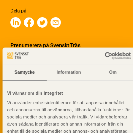
Dela på
Prenumerera på Svenskt Träs
informationsutskick!
Samtycke
Information
Om
Vi värnar om din integritet
Vi använder enhetsidentifierare för att anpassa innehållet
och annonserna till användarna, tillhandahålla funktioner för
sociala medier och analysera vår trafik. Vi vidarebefordrar
även sådana identifierare och annan information från din
enhet till de sociala medier och annons- och analysföretag