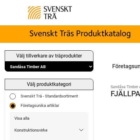
Välj tillverkare av träprodukter
Företagsun
Välj produktkategori
Sandåsa Timber 
FJÄLLPA
Svenskt Trä - Standardsortiment
Företagsunika artiklar
Visa alla
Konstruktionsvirke