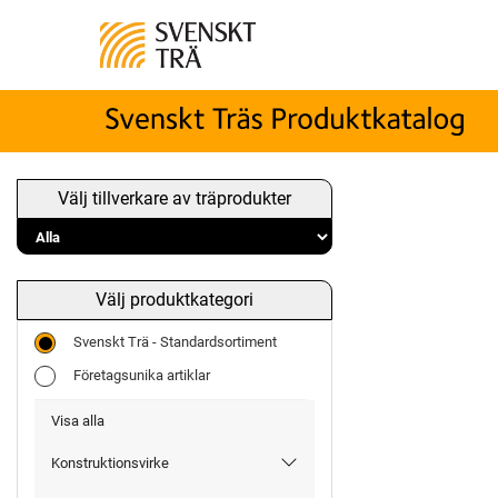
Välj tillverkare av träprodukter
Välj produktkategori
Svenskt Trä - Standardsortiment
Företagsunika artiklar
Visa alla
Konstruktionsvirke