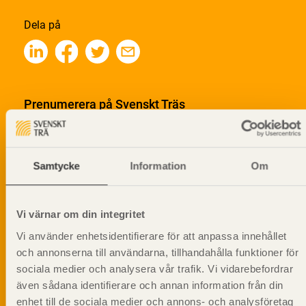
Dela på
Prenumerera på Svenskt Träs
informationsutskick!
Samtycke
Information
Om
Vi värnar om din integritet
Vi använder enhetsidentifierare för att anpassa innehållet
och annonserna till användarna, tillhandahålla funktioner för
sociala medier och analysera vår trafik. Vi vidarebefordrar
även sådana identifierare och annan information från din
enhet till de sociala medier och annons- och analysföretag