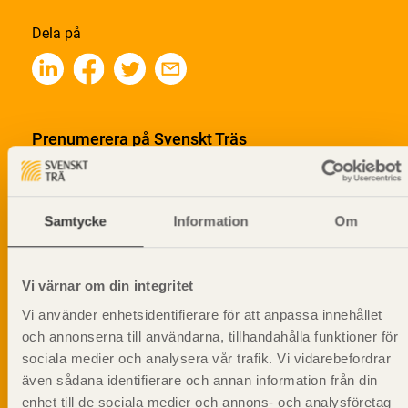
Dela på
Prenumerera på Svenskt Träs
informationsutskick!
Samtycke
Information
Om
Vi värnar om din integritet
Vi använder enhetsidentifierare för att anpassa innehållet
och annonserna till användarna, tillhandahålla funktioner för
sociala medier och analysera vår trafik. Vi vidarebefordrar
även sådana identifierare och annan information från din
enhet till de sociala medier och annons- och analysföretag