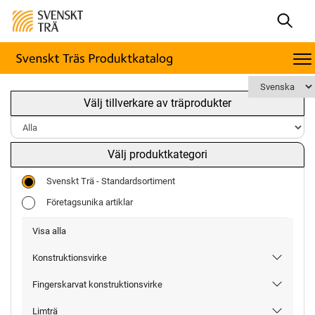
Välj tillverkare av träprodukter
Välj produktkategori
Svenskt Trä - Standardsortiment
Företagsunika artiklar
Visa alla
Konstruktionsvirke
Fingerskarvat konstruktionsvirke
Limträ