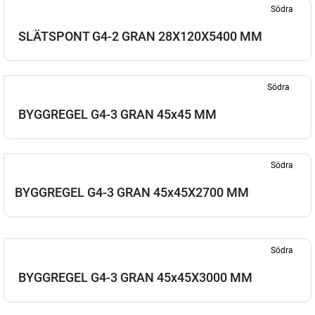
Södra
SLÄTSPONT G4-2 GRAN 28X120X5400 MM
Södra
BYGGREGEL G4-3 GRAN 45x45 MM
Södra
BYGGREGEL G4-3 GRAN 45x45X2700 MM
Södra
BYGGREGEL G4-3 GRAN 45x45X3000 MM