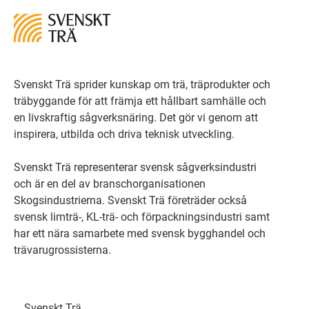
Svenskt Trä sprider kunskap om trä, träprodukter och
träbyggande för att främja ett hållbart samhälle och
en livskraftig sågverksnäring. Det gör vi genom att
inspirera, utbilda och driva teknisk utveckling.
Svenskt Trä representerar svensk sågverksindustri
och är en del av branschorganisationen
Skogsindustrierna. Svenskt Trä företräder också
svensk limträ-, KL-trä- och förpackningsindustri samt
har ett nära samarbete med svensk bygghandel och
trävarugrossisterna.
Svenskt Trä