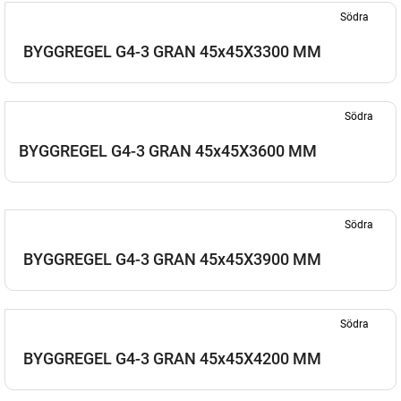
Södra
BYGGREGEL G4-3 GRAN 45x45X3300 MM
Södra
BYGGREGEL G4-3 GRAN 45x45X3600 MM
Södra
BYGGREGEL G4-3 GRAN 45x45X3900 MM
Södra
BYGGREGEL G4-3 GRAN 45x45X4200 MM