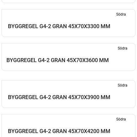
Södra
BYGGREGEL G4-2 GRAN 45X70X3300 MM
Södra
BYGGREGEL G4-2 GRAN 45X70X3600 MM
Södra
BYGGREGEL G4-2 GRAN 45X70X3900 MM
Södra
BYGGREGEL G4-2 GRAN 45X70X4200 MM