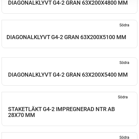
DIAGONALKLYVT G4-2 GRAN 63X200X4800 MM
Södra
DIAGONALKLYVT G4-2 GRAN 63X200X5100 MM
Södra
DIAGONALKLYVT G4-2 GRAN 63X200X5400 MM
Södra
STAKETLÄKT G4-2 IMPREGNERAD NTR AB
28X70 MM
Södra