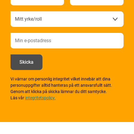
Vi värnar om personlig integritet vilket innebär att dina
personuppgifter alltid hanteras på ett ansvarsfullt sätt.
Genom att klicka på skicka lämnar du ditt samtycke.
Läs vår
integritetspolicy.