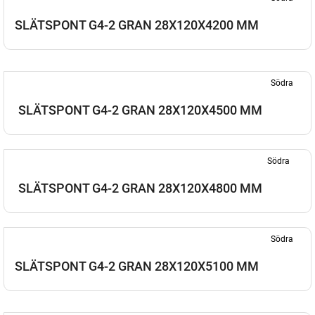
SLÄTSPONT G4-2 GRAN 28X120X4200 MM
Södra
SLÄTSPONT G4-2 GRAN 28X120X4500 MM
Södra
SLÄTSPONT G4-2 GRAN 28X120X4800 MM
Södra
SLÄTSPONT G4-2 GRAN 28X120X5100 MM