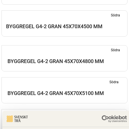
Södra
BYGGREGEL G4-2 GRAN 45X70X4500 MM
Södra
BYGGREGEL G4-2 GRAN 45X70X4800 MM
Södra
BYGGREGEL G4-2 GRAN 45X70X5100 MM
Södra
BYGGREGEL G4-2 GRAN 45X70X5400 MM