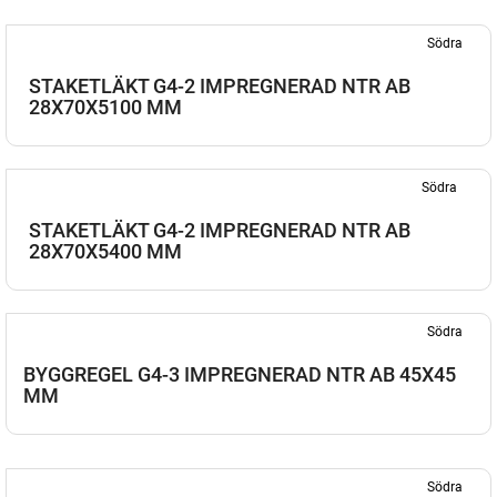
Södra
STAKETLÄKT G4-2 IMPREGNERAD NTR AB
28X70X5100 MM
Södra
STAKETLÄKT G4-2 IMPREGNERAD NTR AB
28X70X5400 MM
Södra
BYGGREGEL G4-3 IMPREGNERAD NTR AB 45X45
MM
Södra