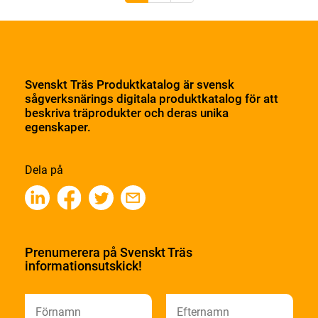
Svenskt Träs Produktkatalog är svensk
sågverksnärings digitala produktkatalog för att
beskriva träprodukter och deras unika
egenskaper.
Dela på
Prenumerera på Svenskt Träs
informationsutskick!