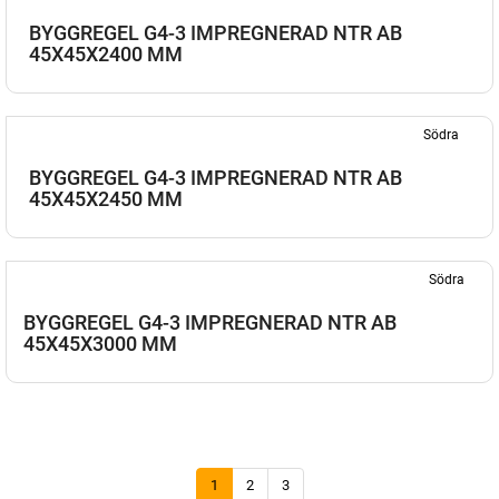
BYGGREGEL G4-3 IMPREGNERAD NTR AB
45X45X2400 MM
Södra
BYGGREGEL G4-3 IMPREGNERAD NTR AB
45X45X2450 MM
Södra
BYGGREGEL G4-3 IMPREGNERAD NTR AB
45X45X3000 MM
1
2
3