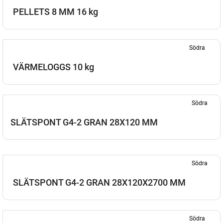
PELLETS 8 MM 16 kg
Södra
VÄRMELOGGS 10 kg
Södra
SLÄTSPONT G4-2 GRAN 28X120 MM
Södra
SLÄTSPONT G4-2 GRAN 28X120X2700 MM
Södra