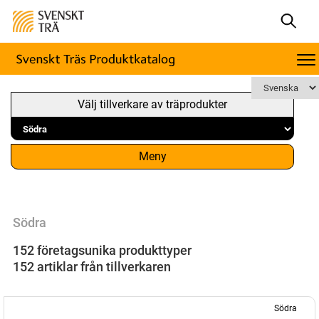
Välj tillverkare av träprodukter
Meny
Södra
152 företagsunika produkttyper
152 artiklar från tillverkaren
Södra