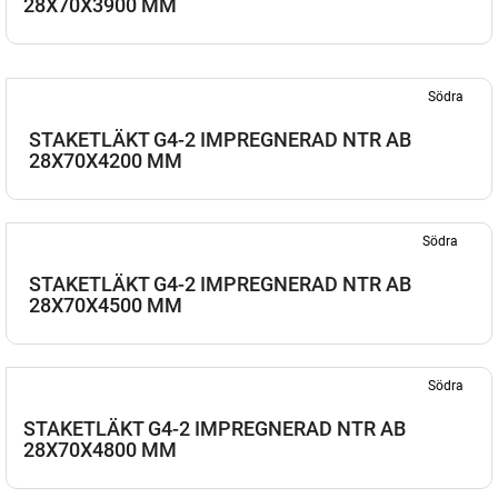
28X70X3900 MM
Södra
STAKETLÄKT G4-2 IMPREGNERAD NTR AB
28X70X4200 MM
Södra
STAKETLÄKT G4-2 IMPREGNERAD NTR AB
28X70X4500 MM
Södra
STAKETLÄKT G4-2 IMPREGNERAD NTR AB
28X70X4800 MM