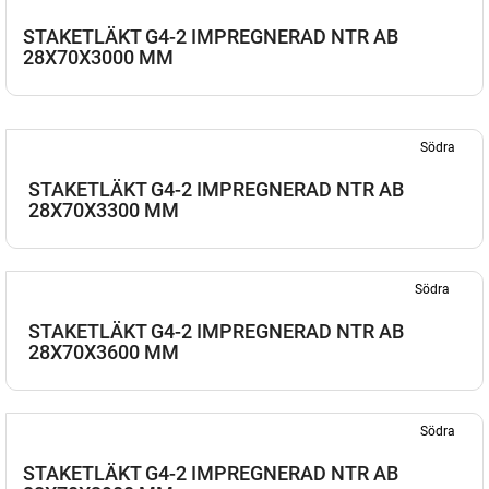
STAKETLÄKT G4-2 IMPREGNERAD NTR AB
28X70X3000 MM
Södra
STAKETLÄKT G4-2 IMPREGNERAD NTR AB
28X70X3300 MM
Södra
STAKETLÄKT G4-2 IMPREGNERAD NTR AB
28X70X3600 MM
Södra
STAKETLÄKT G4-2 IMPREGNERAD NTR AB