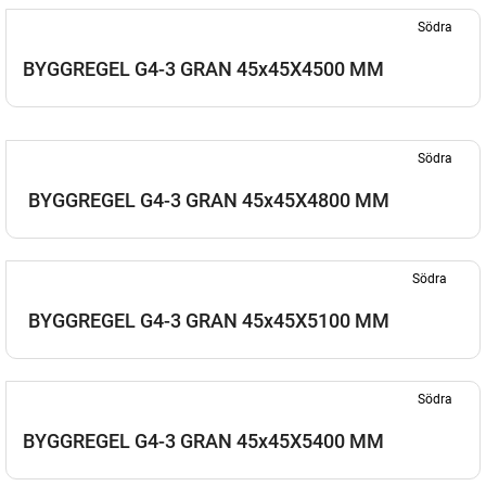
Södra
BYGGREGEL G4-3 GRAN 45x45X4500 MM
Södra
BYGGREGEL G4-3 GRAN 45x45X4800 MM
Södra
BYGGREGEL G4-3 GRAN 45x45X5100 MM
Södra
BYGGREGEL G4-3 GRAN 45x45X5400 MM