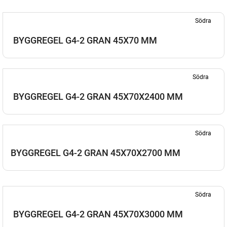
Södra
BYGGREGEL G4-2 GRAN 45X70 MM
Södra
BYGGREGEL G4-2 GRAN 45X70X2400 MM
Södra
BYGGREGEL G4-2 GRAN 45X70X2700 MM
Södra
BYGGREGEL G4-2 GRAN 45X70X3000 MM