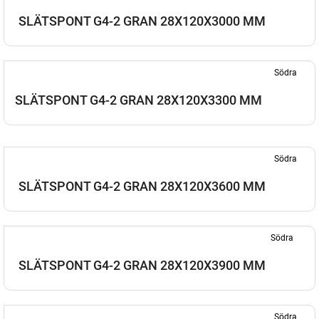
SLÄTSPONT G4-2 GRAN 28X120X3000 MM
Södra
SLÄTSPONT G4-2 GRAN 28X120X3300 MM
Södra
SLÄTSPONT G4-2 GRAN 28X120X3600 MM
Södra
SLÄTSPONT G4-2 GRAN 28X120X3900 MM
Södra