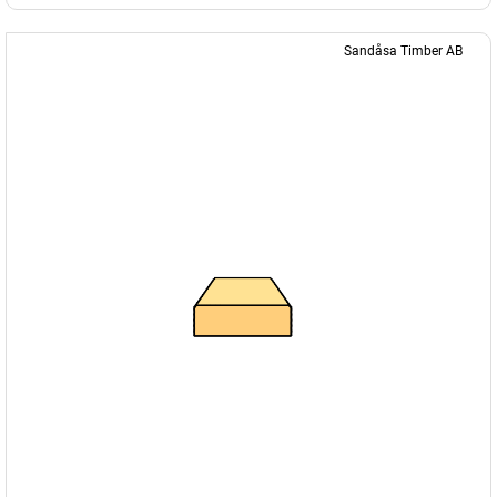
Sandåsa Timber AB