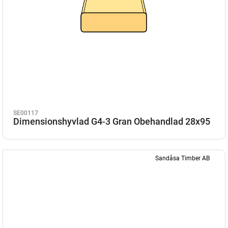
SE00117
Dimensionshyvlad G4-3 Gran Obehandlad 28x95
Sandåsa Timber AB