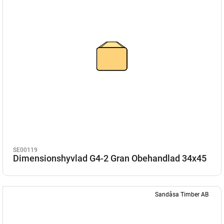
SE00119
Dimensionshyvlad G4-2 Gran Obehandlad 34x45
Sandåsa Timber AB