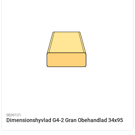
SE00121
Dimensionshyvlad G4-2 Gran Obehandlad 34x95