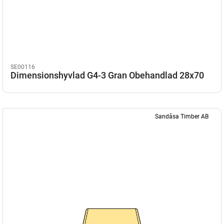
SE00116
Dimensionshyvlad G4-3 Gran Obehandlad 28x70
Sandåsa Timber AB