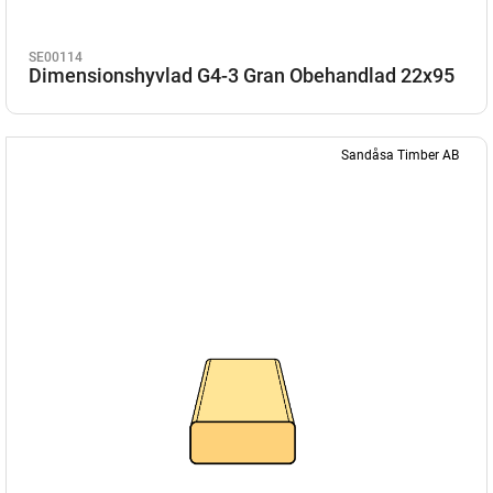
SE00114
Dimensionshyvlad G4-3 Gran Obehandlad 22x95
Sandåsa Timber AB