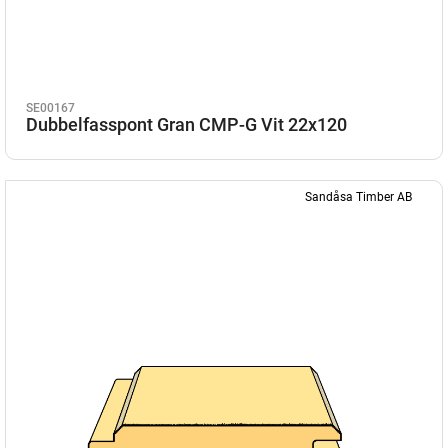
SE00167
Dubbelfasspont Gran CMP-G Vit 22x120
Sandåsa Timber AB