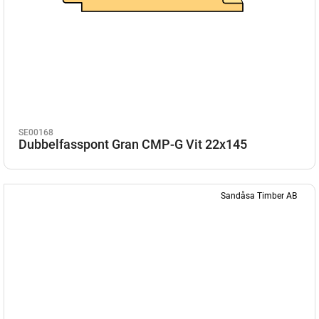
SE00168
Dubbelfasspont Gran CMP-G Vit 22x145
Sandåsa Timber AB