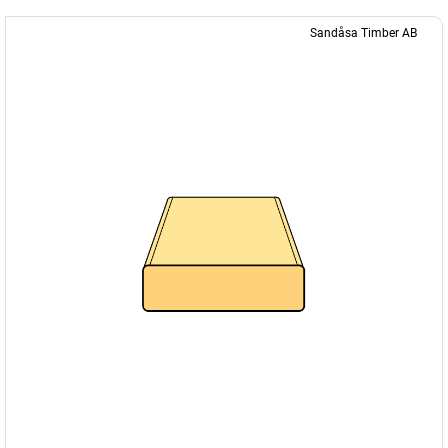
Sandåsa Timber AB