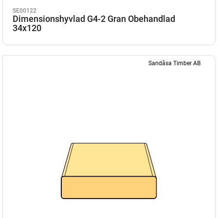
SE00122
Dimensionshyvlad G4-2 Gran Obehandlad
34x120
Sandåsa Timber AB