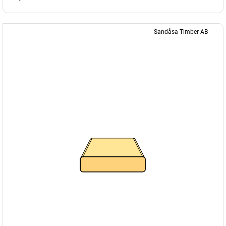
Sandåsa Timber AB