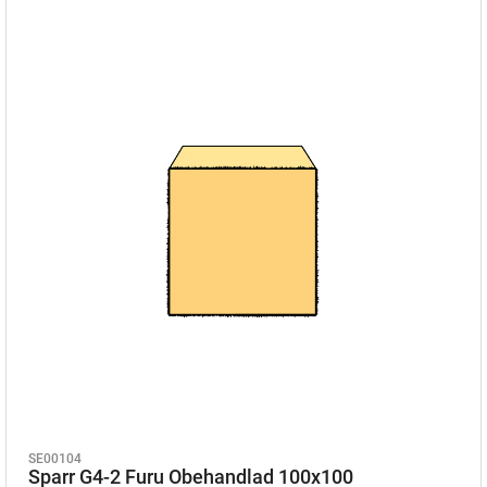
SE00104
Sparr G4-2 Furu Obehandlad 100x100