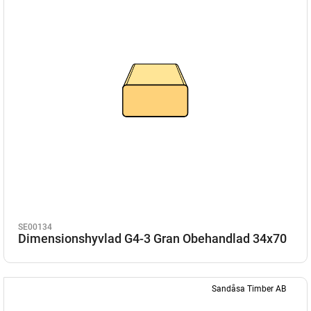
SE00134
Dimensionshyvlad G4-3 Gran Obehandlad 34x70
Sandåsa Timber AB