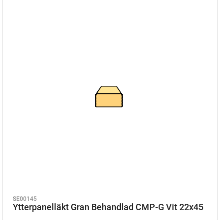
SE00145
Ytterpanelläkt Gran Behandlad CMP-G Vit 22x45