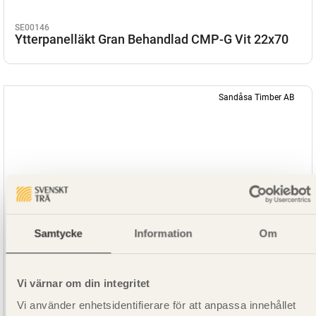
SE00146
Ytterpanelläkt Gran Behandlad CMP-G Vit 22x70
Sandåsa Timber AB
Samtycke
Information
Om
Vi värnar om din integritet
Vi använder enhetsidentifierare för att anpassa innehållet