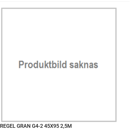
REGEL GRAN G4-2 45X95 2,5M