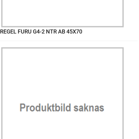
REGEL FURU G4-2 NTR AB 45X70