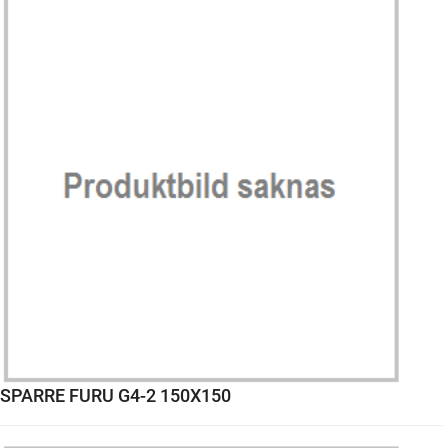
SPARRE FURU G4-2 150X150