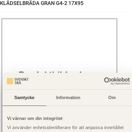
KLÄDSELBRÄDA GRAN G4-2 17X95
Samtycke
Information
Om
Vi värnar om din integritet
Vi använder enhetsidentifierare för att anpassa innehållet