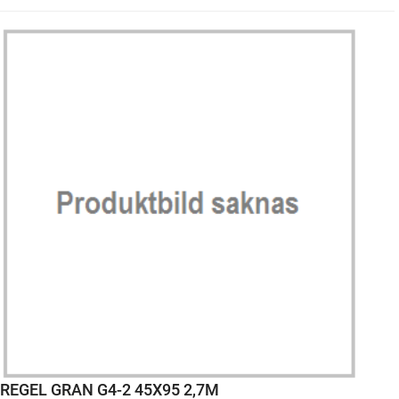
REGEL GRAN G4-2 45X95 2,7M