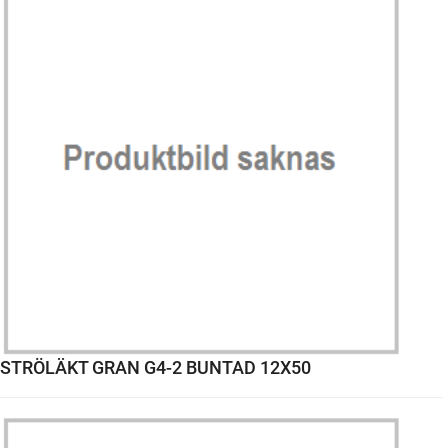
STRÖLÄKT GRAN G4-2 BUNTAD 12X50