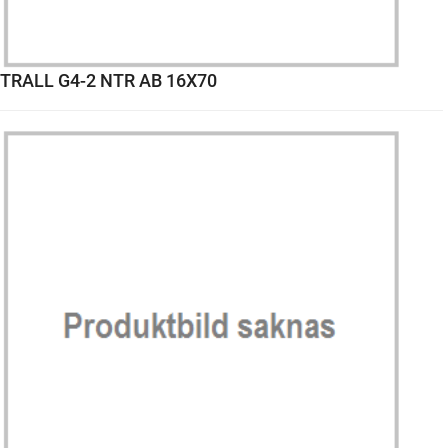
TRALL G4-2 NTR AB 16X70