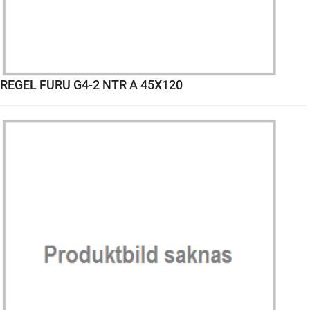
REGEL FURU G4-2 NTR A 45X120