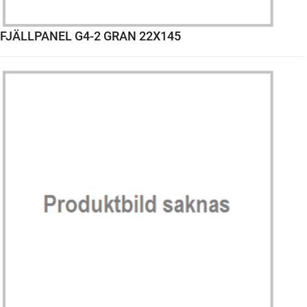
FJÄLLPANEL G4-2 GRAN 22X145