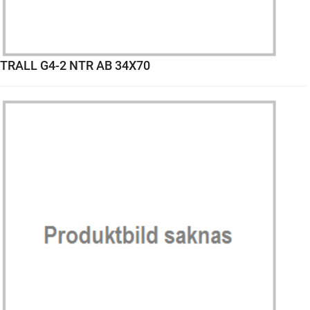
TRALL G4-2 NTR AB 34X70