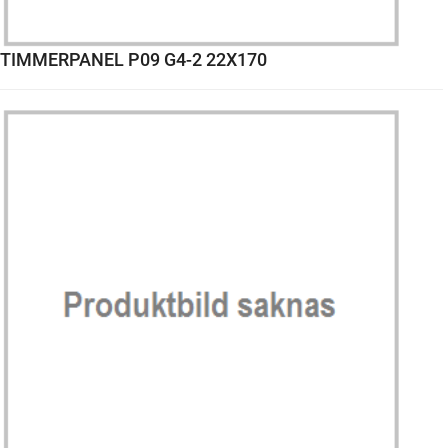
TIMMERPANEL P09 G4-2 22X170