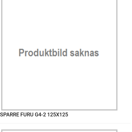
SPARRE FURU G4-2 125X125