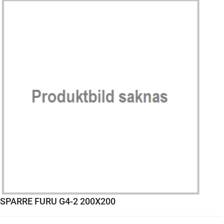
SPARRE FURU G4-2 200X200