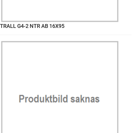
TRALL G4-2 NTR AB 16X95