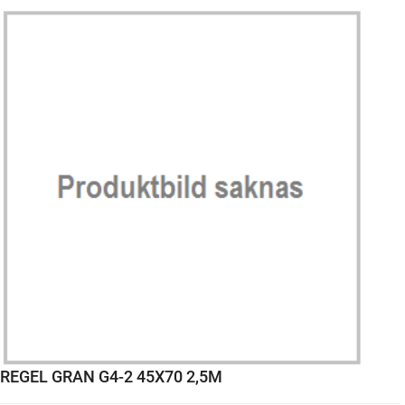
REGEL GRAN G4-2 45X70 2,5M