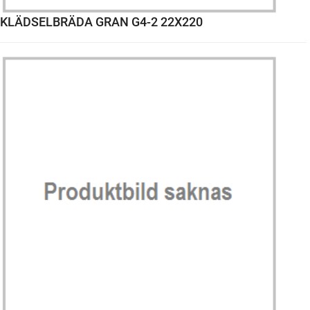
KLÄDSELBRÄDA GRAN G4-2 22X220