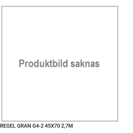
REGEL GRAN G4-2 45X70 2,7M