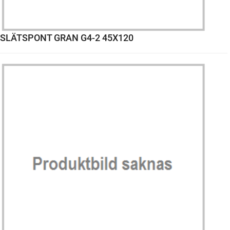
SLÄTSPONT GRAN G4-2 45X120