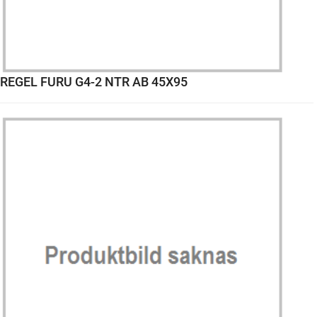
REGEL FURU G4-2 NTR AB 45X95