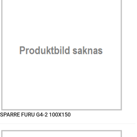
SPARRE FURU G4-2 100X150