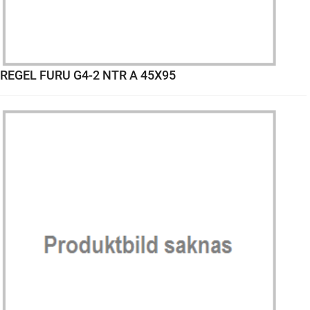
REGEL FURU G4-2 NTR A 45X95