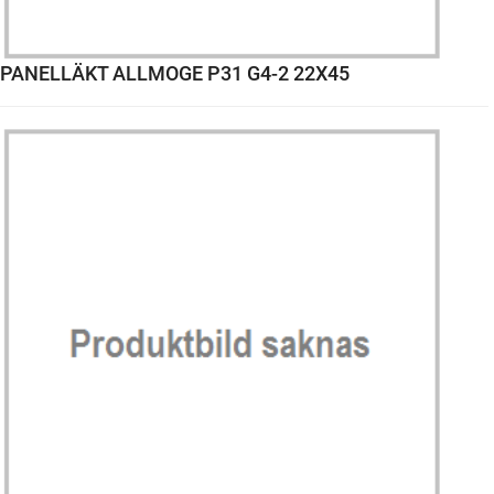
PANELLÄKT ALLMOGE P31 G4-2 22X45