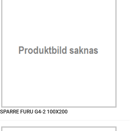
SPARRE FURU G4-2 100X200