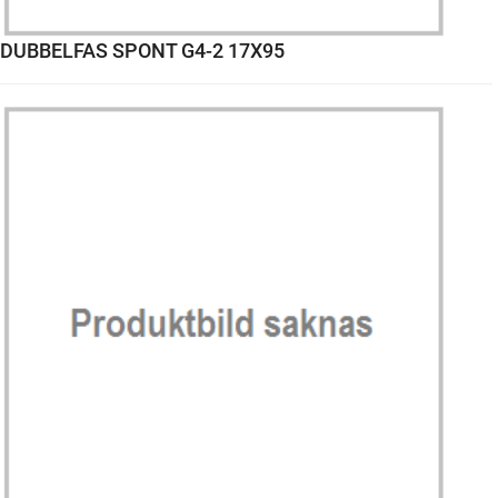
DUBBELFAS SPONT G4-2 17X95