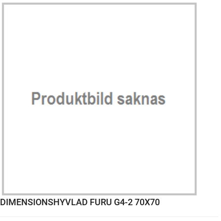
DIMENSIONSHYVLAD FURU G4-2 70X70