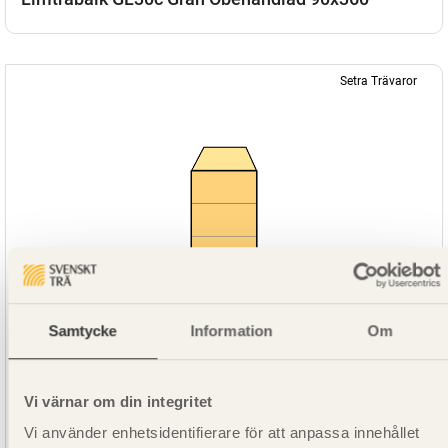
Setra Trävaror
Samtycke
Information
Om
Vi värnar om din integritet
Vi använder enhetsidentifierare för att anpassa innehållet