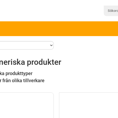
neriska produkter
ka produkttyper
 från olika tillverkare