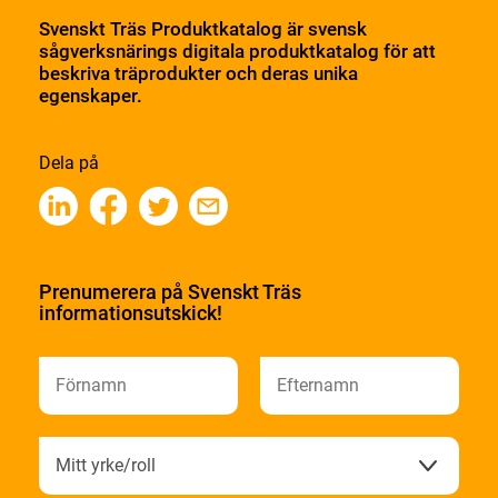
Svenskt Träs Produktkatalog är svensk
sågverksnärings digitala produktkatalog för att
beskriva träprodukter och deras unika
egenskaper.
Dela på
Prenumerera på Svenskt Träs
informationsutskick!