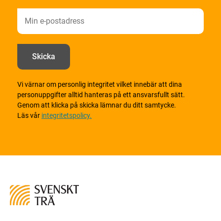
Vi värnar om personlig integritet vilket innebär att dina
personuppgifter alltid hanteras på ett ansvarsfullt sätt.
Genom att klicka på skicka lämnar du ditt samtycke.
Läs vår
integritetspolicy.