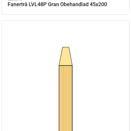
Fanerträ LVL48P Gran Obehandlad 45x200