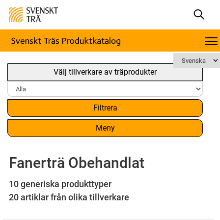
Välj tillverkare av träprodukter
Filtrera
Meny
Fanerträ Obehandlat
10 generiska produkttyper
20 artiklar från olika tillverkare