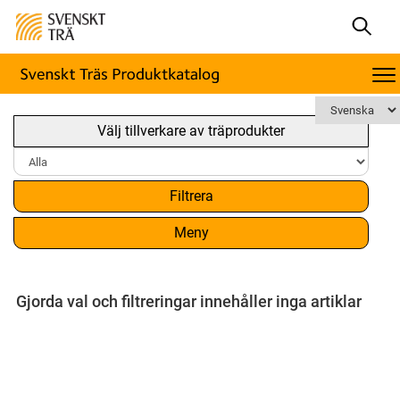
Välj tillverkare av träprodukter
Filtrera
Meny
Gjorda val och filtreringar innehåller inga artiklar