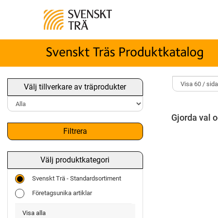
Välj tillverkare av träprodukter
Gjorda val o
Filtrera
Välj produktkategori
Svenskt Trä - Standardsortiment
Företagsunika artiklar
Visa alla