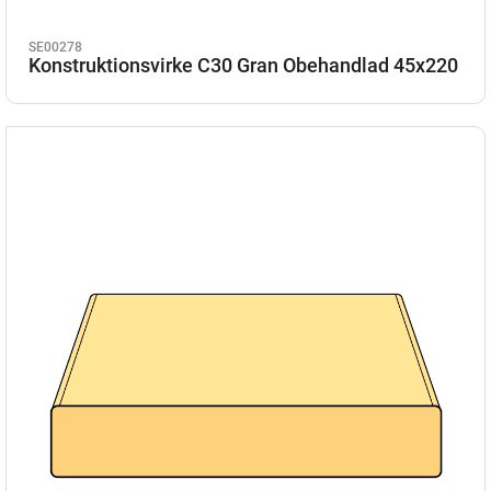
SE00278
Konstruktionsvirke C30 Gran Obehandlad 45x220