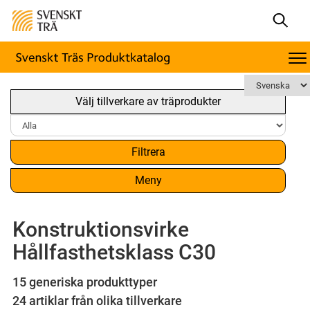
Välj tillverkare av träprodukter
Filtrera
Meny
Konstruktionsvirke
Hållfasthetsklass C30
15 generiska produkttyper
24 artiklar från olika tillverkare