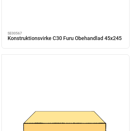
SE00567
Konstruktionsvirke C30 Furu Obehandlad 45x245