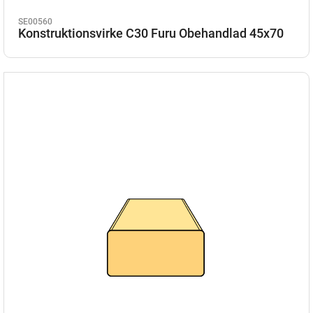
SE00560
Konstruktionsvirke C30 Furu Obehandlad 45x70