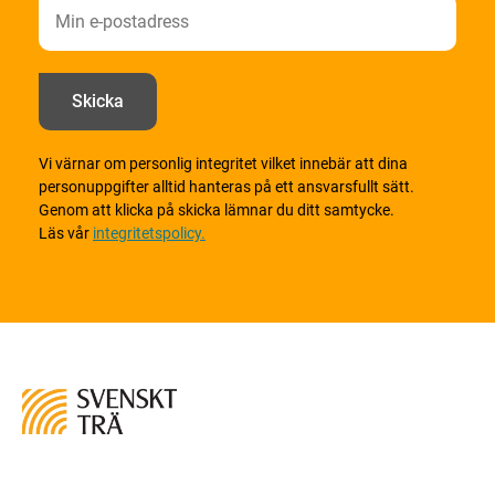
Vi värnar om personlig integritet vilket innebär att dina
personuppgifter alltid hanteras på ett ansvarsfullt sätt.
Genom att klicka på skicka lämnar du ditt samtycke.
Läs vår
integritetspolicy.