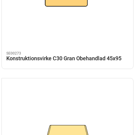
SE00273
Konstruktionsvirke C30 Gran Obehandlad 45x95