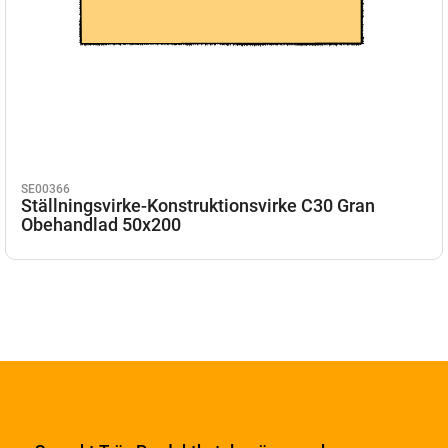
SE00366
Ställningsvirke-Konstruktionsvirke C30 Gran
Obehandlad 50x200