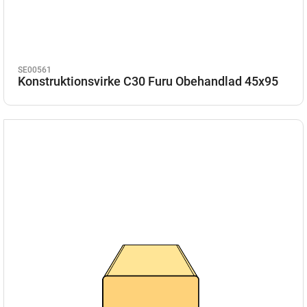
SE00561
Konstruktionsvirke C30 Furu Obehandlad 45x95