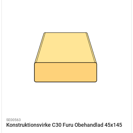
SE00563
Konstruktionsvirke C30 Furu Obehandlad 45x145