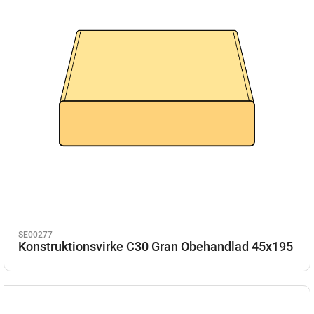
SE00277
Konstruktionsvirke C30 Gran Obehandlad 45x195