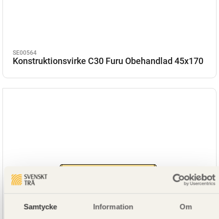
SE00564
Konstruktionsvirke C30 Furu Obehandlad 45x170
Samtycke
Information
Om