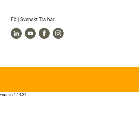
Följ Svenskt Trä här:
version 1.14.24