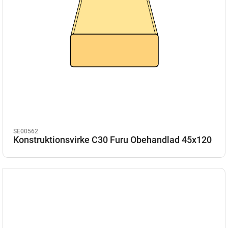
SE00562
Konstruktionsvirke C30 Furu Obehandlad 45x120