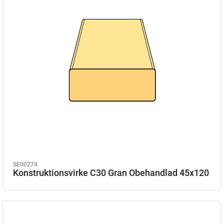
SE00274
Konstruktionsvirke C30 Gran Obehandlad 45x120