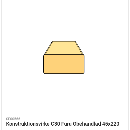
SE00566
Konstruktionsvirke C30 Furu Obehandlad 45x220