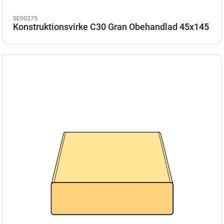
SE00275
Konstruktionsvirke C30 Gran Obehandlad 45x145