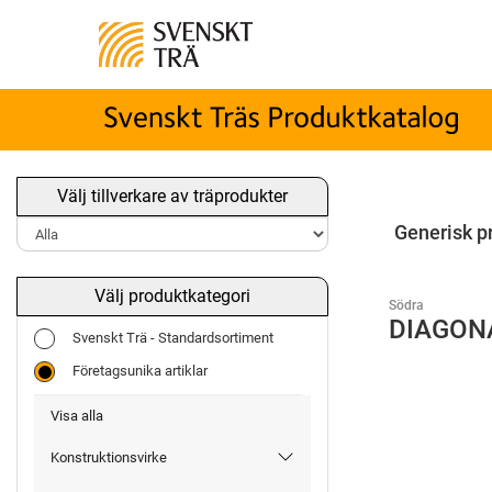
Välj tillverkare av träprodukter
Generisk p
Välj produktkategori
Södra
DIAGON
Svenskt Trä - Standardsortiment
Företagsunika artiklar
Visa alla
Konstruktionsvirke