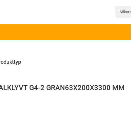
rodukttyp
ALKLYVT G4-2 GRAN63X200X3300 MM