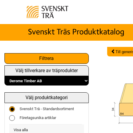
Till gener
Filtrera
Välj tillverkare av träprodukter
Välj produktkategori
Svenskt Trä - Standardsortiment
Företagsunika artiklar
Visa alla