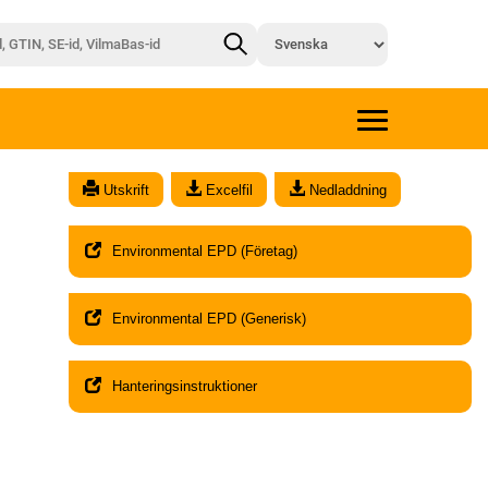
x
Utskrift
Excelfil
Nedladdning
Environmental EPD (Företag)
Environmental EPD (Generisk)
Hanteringsinstruktioner