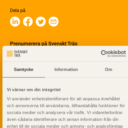
Dela på
Prenumerera på Svenskt Träs
informationsutskick!
Samtycke
Information
Om
Vi värnar om din integritet
Vi använder enhetsidentifierare för att anpassa innehållet
och annonserna till användarna, tillhandahålla funktioner för
sociala medier och analysera vår trafik. Vi vidarebefordrar
även sådana identifierare och annan information från din
enhet till de sociala medier och annons- och analysföretag