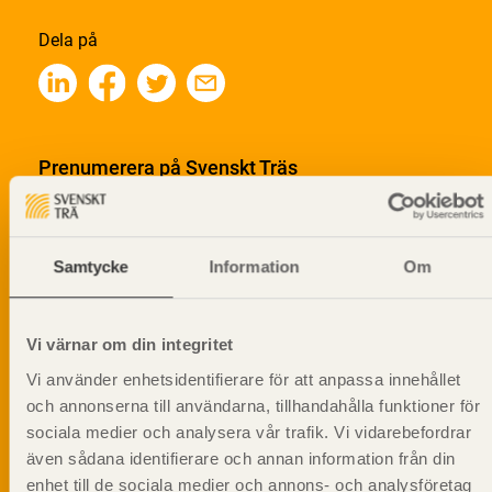
Dela på
Prenumerera på Svenskt Träs
informationsutskick!
Samtycke
Information
Om
Vi värnar om din integritet
Vi använder enhetsidentifierare för att anpassa innehållet
och annonserna till användarna, tillhandahålla funktioner för
sociala medier och analysera vår trafik. Vi vidarebefordrar
även sådana identifierare och annan information från din
enhet till de sociala medier och annons- och analysföretag