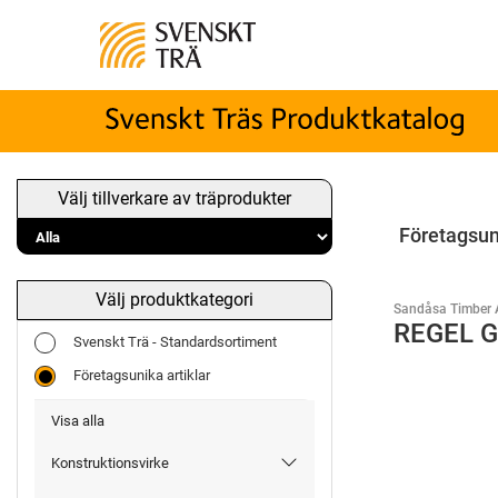
Välj tillverkare av träprodukter
Företagsun
Välj produktkategori
Sandåsa Timber 
REGEL G
Svenskt Trä - Standardsortiment
Företagsunika artiklar
Visa alla
Konstruktionsvirke