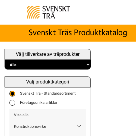
Välj tillverkare av träprodukter
Välj produktkategori
Svenskt Trä - Standardsortiment
Företagsunika artiklar
Visa alla
Konstruktionsvirke