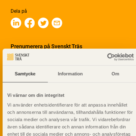
Dela på
Prenumerera på Svenskt Träs
informationsutskick!
Samtycke
Information
Om
Vi värnar om din integritet
Vi använder enhetsidentifierare för att anpassa innehållet
och annonserna till användarna, tillhandahålla funktioner för
sociala medier och analysera vår trafik. Vi vidarebefordrar
även sådana identifierare och annan information från din
enhet till de sociala medier och annons- och analysföretag