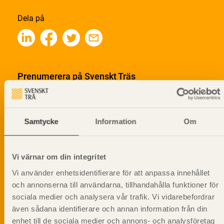
Dela på
Prenumerera på Svenskt Träs
informationsutskick!
Samtycke
Information
Om
Vi värnar om din integritet
Vi använder enhetsidentifierare för att anpassa innehållet
och annonserna till användarna, tillhandahålla funktioner för
sociala medier och analysera vår trafik. Vi vidarebefordrar
även sådana identifierare och annan information från din
enhet till de sociala medier och annons- och analysföretag