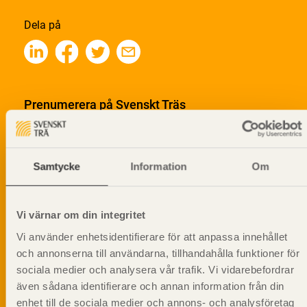
Dela på
Prenumerera på Svenskt Träs
informationsutskick!
Samtycke
Information
Om
Vi värnar om din integritet
Vi använder enhetsidentifierare för att anpassa innehållet
och annonserna till användarna, tillhandahålla funktioner för
sociala medier och analysera vår trafik. Vi vidarebefordrar
även sådana identifierare och annan information från din
enhet till de sociala medier och annons- och analysföretag