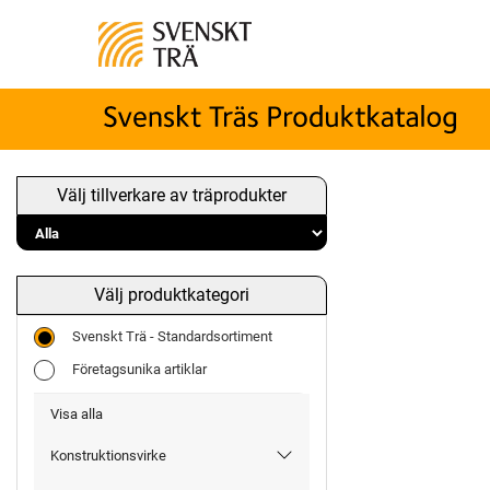
Välj tillverkare av träprodukter
Välj produktkategori
Svenskt Trä - Standardsortiment
Företagsunika artiklar
Visa alla
Konstruktionsvirke