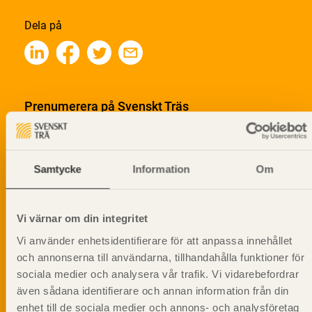
Dela på
Prenumerera på Svenskt Träs
informationsutskick!
Samtycke
Information
Om
Vi värnar om din integritet
Vi använder enhetsidentifierare för att anpassa innehållet
och annonserna till användarna, tillhandahålla funktioner för
sociala medier och analysera vår trafik. Vi vidarebefordrar
även sådana identifierare och annan information från din
enhet till de sociala medier och annons- och analysföretag