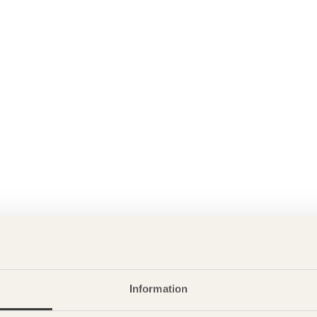
Information