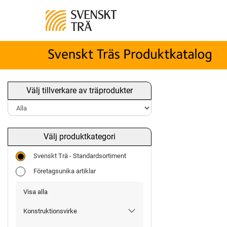
Välj tillverkare av träprodukter
Välj produktkategori
Svenskt Trä - Standardsortiment
Företagsunika artiklar
Visa alla
Konstruktionsvirke