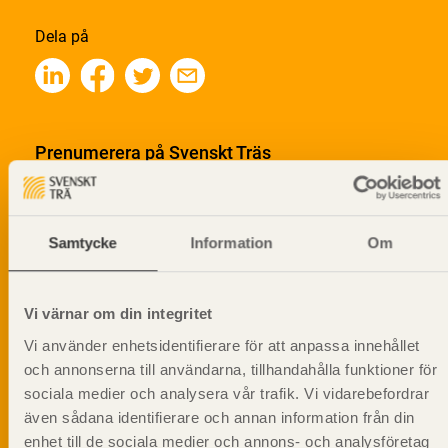
Dela på
Prenumerera på Svenskt Träs
informationsutskick!
Samtycke
Information
Om
Vi värnar om din integritet
Vi använder enhetsidentifierare för att anpassa innehållet
och annonserna till användarna, tillhandahålla funktioner för
sociala medier och analysera vår trafik. Vi vidarebefordrar
även sådana identifierare och annan information från din
enhet till de sociala medier och annons- och analysföretag