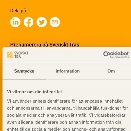
Dela på
Prenumerera på Svenskt Träs
informationsutskick!
Samtycke
Information
Om
Vi värnar om din integritet
Vi använder enhetsidentifierare för att anpassa innehållet
och annonserna till användarna, tillhandahålla funktioner för
sociala medier och analysera vår trafik. Vi vidarebefordrar
även sådana identifierare och annan information från din
enhet till de sociala medier och annons- och analysföretag