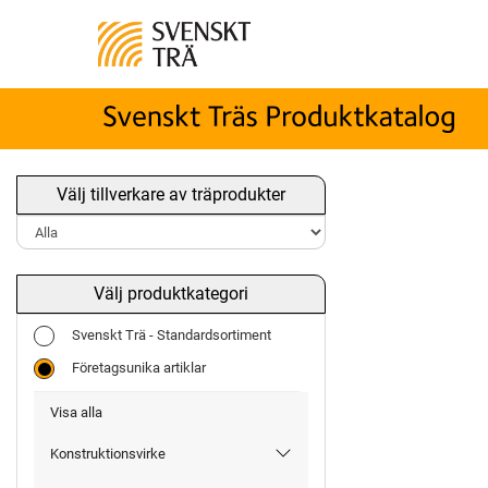
Välj tillverkare av träprodukter
Välj produktkategori
Svenskt Trä - Standardsortiment
Företagsunika artiklar
Visa alla
Konstruktionsvirke