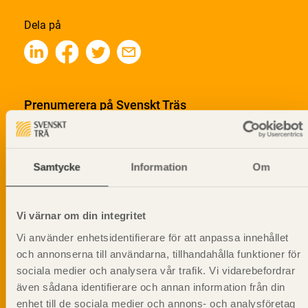
Dela på
Prenumerera på Svenskt Träs
informationsutskick!
Samtycke
Information
Om
Vi värnar om din integritet
Vi använder enhetsidentifierare för att anpassa innehållet
och annonserna till användarna, tillhandahålla funktioner för
sociala medier och analysera vår trafik. Vi vidarebefordrar
även sådana identifierare och annan information från din
enhet till de sociala medier och annons- och analysföretag